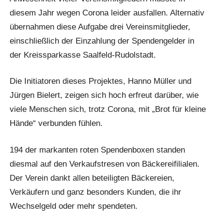
diesem Jahr wegen Corona leider ausfallen. Alternativ
übernahmen diese Aufgabe drei Vereinsmitglieder,
einschließlich der Einzahlung der Spendengelder in
der Kreissparkasse Saalfeld-Rudolstadt.
Die Initiatoren dieses Projektes, Hanno Müller und
Jürgen Bielert, zeigen sich hoch erfreut darüber, wie
viele Menschen sich, trotz Corona, mit „Brot für kleine
Hände“ verbunden fühlen.
194 der markanten roten Spendenboxen standen
diesmal auf den Verkaufstresen von Bäckereifilialen.
Der Verein dankt allen beteiligten Bäckereien,
Verkäufern und ganz besonders Kunden, die ihr
Wechselgeld oder mehr spendeten.