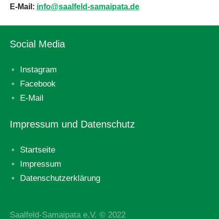
E-Mail:
info@saalfeld-samaipata.de
Social Media
Instagram
Facebook
E-Mail
Impressum und Datenschutz
Startseite
Impressum
Datenschutzerklärung
Saalfeld-Samaipata e.V. © 2022