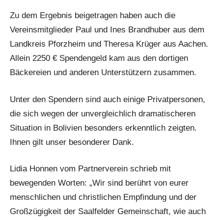
Zu dem Ergebnis beigetragen haben auch die
Vereinsmitglieder Paul und Ines Brandhuber aus dem
Landkreis Pforzheim und Theresa Krüger aus Aachen.
Allein 2250 € Spendengeld kam aus den dortigen
Bäckereien und anderen Unterstützern zusammen.
Unter den Spendern sind auch einige Privatpersonen,
die sich wegen der unvergleichlich dramatischeren
Situation in Bolivien besonders erkenntlich zeigten.
Ihnen gilt unser besonderer Dank.
Lidia Honnen vom Partnerverein schrieb mit
bewegenden Worten: „Wir sind berührt von eurer
menschlichen und christlichen Empfindung und der
Großzügigkeit der Saalfelder Gemeinschaft, wie auch