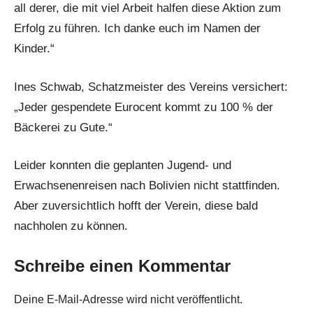
all derer, die mit viel Arbeit halfen diese Aktion zum
Erfolg zu führen. Ich danke euch im Namen der
Kinder.“
Ines Schwab, Schatzmeister des Vereins versichert:
„Jeder gespendete Eurocent kommt zu 100 % der
Bäckerei zu Gute.“
Leider konnten die geplanten Jugend- und
Erwachsenenreisen nach Bolivien nicht stattfinden.
Aber zuversichtlich hofft der Verein, diese bald
nachholen zu können.
Schreibe einen Kommentar
Deine E-Mail-Adresse wird nicht veröffentlicht.