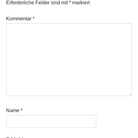
Erforderliche Felder sind mit
*
markiert
Kommentar
*
Name
*