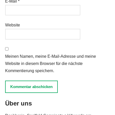
E-Mail
*
Website
Meinen Namen, meine E-Mail-Adresse und meine
Website in diesem Browser für die nächste
Kommentierung speichern.
Über uns