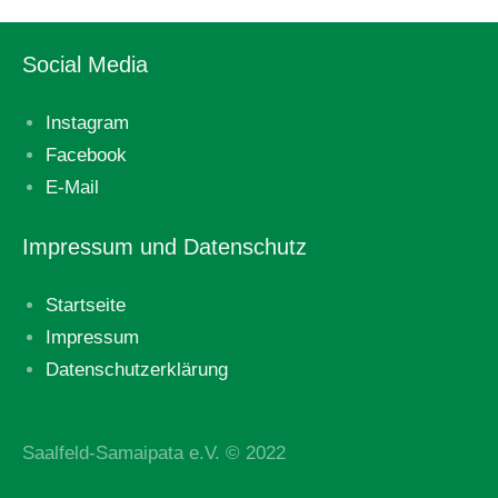
Social Media
Instagram
Facebook
E-Mail
Impressum und Datenschutz
Startseite
Impressum
Datenschutzerklärung
Saalfeld-Samaipata e.V. © 2022