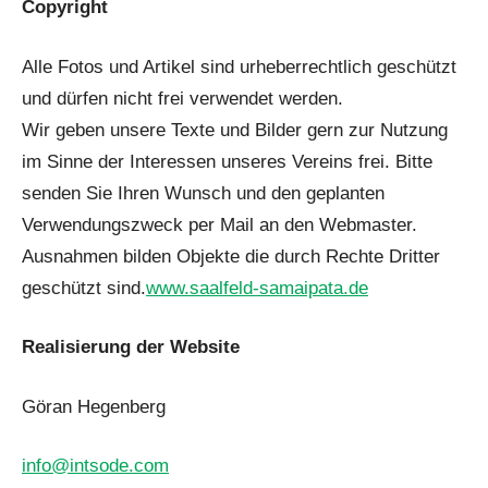
Copyright
Alle Fotos und Artikel sind urheberrechtlich geschützt
und dürfen nicht frei verwendet werden.
Wir geben unsere Texte und Bilder gern zur Nutzung
im Sinne der Interessen unseres Vereins frei. Bitte
senden Sie Ihren Wunsch und den geplanten
Verwendungszweck per Mail an den Webmaster.
Ausnahmen bilden Objekte die durch Rechte Dritter
geschützt sind.
www.saalfeld-samaipata.de
Realisierung der Website
Göran Hegenberg
info@intsode.com