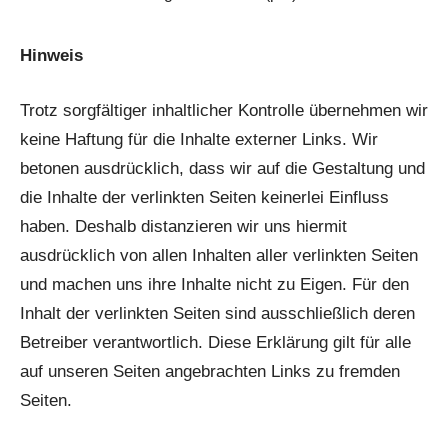
Hinweis
Trotz sorgfältiger inhaltlicher Kontrolle übernehmen wir
keine Haftung für die Inhalte externer Links. Wir
betonen ausdrücklich, dass wir auf die Gestaltung und
die Inhalte der verlinkten Seiten keinerlei Einfluss
haben. Deshalb distanzieren wir uns hiermit
ausdrücklich von allen Inhalten aller verlinkten Seiten
und machen uns ihre Inhalte nicht zu Eigen. Für den
Inhalt der verlinkten Seiten sind ausschließlich deren
Betreiber verantwortlich. Diese Erklärung gilt für alle
auf unseren Seiten angebrachten Links zu fremden
Seiten.