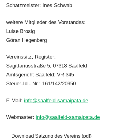
Schatzmeister: Ines Schwab
weitere Mitglieder des Vorstandes:
Luise Brosig
Göran Hegenberg
Vereinssitz, Register:
Sagittariusstraße 5, 07318 Saalfeld
Amtsgericht Saalfeld: VR 345
Steuer-Id.- Nr.: 161/142/20950
E-Mail:
info@saalfeld-samaipata.de
Webmaster:
info@saalfeld-samaipata.de
Download Satzung des Vereins (pdf)